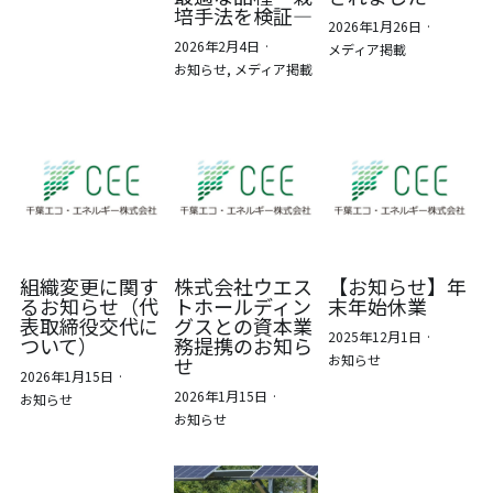
培手法を検証―
2026年1月26日
·
2026年2月4日
·
メディア掲載
お知らせ,
メディア掲載
組織変更に関す
株式会社ウエス
【お知らせ】年
るお知らせ（代
トホールディン
末年始休業
表取締役交代に
グスとの資本業
2025年12月1日
·
ついて）
務提携のお知ら
お知らせ
せ
2026年1月15日
·
2026年1月15日
·
お知らせ
お知らせ