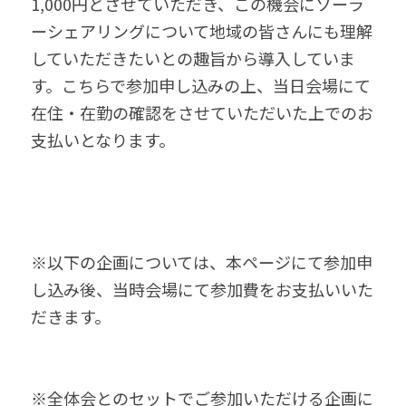
1,000円とさせていただき、この機会にソーラ
ーシェアリングについて地域の皆さんにも理解
していただきたいとの趣旨から導入していま
す。こちらで参加申し込みの上、当日会場にて
在住・在勤の確認をさせていただいた上でのお
支払いとなります。
※以下の企画については、本ページにて参加申
し込み後、当時会場にて参加費をお支払いいた
だきます。
※全体会とのセットでご参加いただける企画に