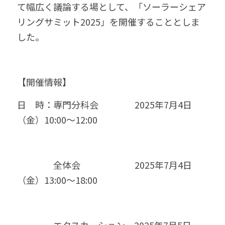
て幅広く議論する場として、「ソーラーシェア
リングサミット2025」を開催することとしま
した。
【開催情報】
日　時：専門分科会　　　　2025年7月4日
（金）10:00～12:00
　　　　全体会　　　　　　2025年7月4日
（金）13:00～18:00