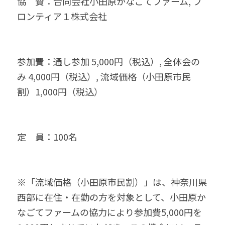
協　賛：合同会社小田原かなごてファーム, フ
ロンティア１株式会社
参加費：通し参加 5,000円（税込）, 全体会の
み 4,000円（税込）, 流域価格（小田原市民
割）1,000円（税込）
定　員：100名
※「流域価格（小田原市民割）」は、神奈川県
西部に在住・在勤の方を対象として、小田原か
なごてファームの協力により参加費5,000円を