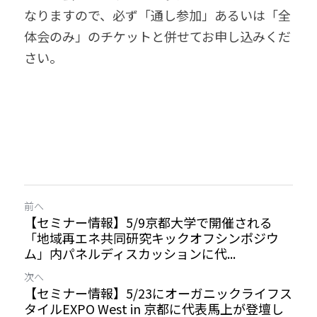
なりますので、必ず「通し参加」あるいは「全
体会のみ」のチケットと併せてお申し込みくだ
さい。
前へ
【セミナー情報】5/9京都大学で開催される
「地域再エネ共同研究キックオフシンポジウ
ム」内パネルディスカッションに代...
次へ
【セミナー情報】5/23にオーガニックライフス
タイルEXPO West in 京都に代表馬上が登壇し