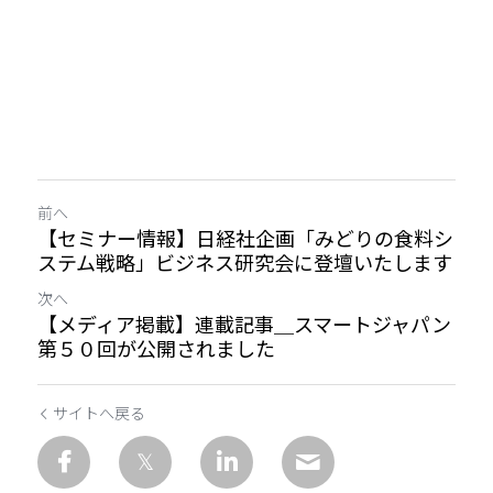
前へ
【セミナー情報】日経社企画「みどりの食料シ
ステム戦略」ビジネス研究会に登壇いたします
次へ
【メディア掲載】連載記事＿スマートジャパン
第５０回が公開されました
サイトへ戻る