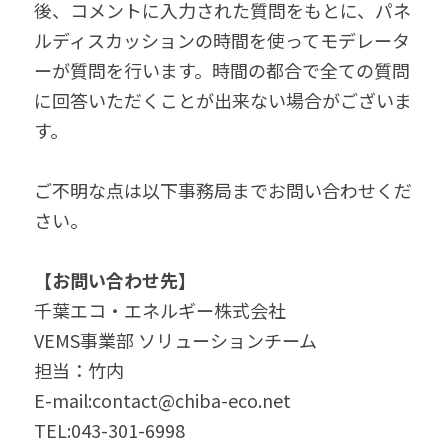
後、コメントに入力された質問をもとに、パネ
ルディスカッションの時間を使ってモデレータ
ーが質問を行います。時間の都合で全ての質問
に回答いただくことが出来ない場合がございま
す。
ご不明な点は以下事務局までお問い合わせくだ
さい。
【お問い合わせ先】
千葉エコ・エネルギー株式会社
VEMS事業部 ソリューションチーム
担当：竹内
E-mail:contact@chiba-eco.net
TEL:043-301-6998