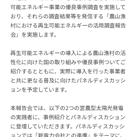
可能エネルギー事業の優良事例調査を実施して
おり、それらの調査結果等を発信する「農山漁
村における再生可能エネルギーの活用調査報告
会」を実施します。
再生可能エネルギーの導入による農山漁村の活
性化に向けた国の取り組みや優良事例ついてご
紹介するとともに、実際に導入を行った事業者
と共に更なる普及に向けたパネルディスカッシ
ョンを予定しています。
本報告会では、以下の2つの営農型太陽光発電
の実践者に、事例紹介とパネルディスカション
に登壇していただきます。パネルディスカッシ
ョンでは「新電力会社との連携」をテーマに、