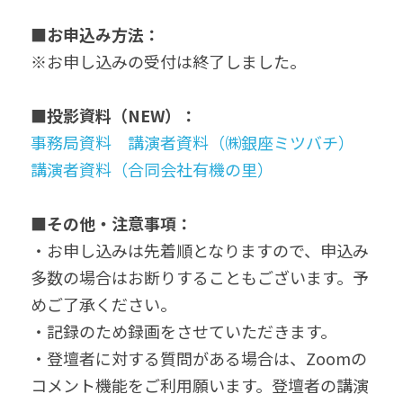
■お申込み方法：
※お申し込みの受付は終了しました。
■
投影資料（NEW）：
事務局資料
講演者資料（㈱銀座ミツバチ）
講演者資料（合同会社有機の里）
■その他・注意事項：
・お申し込みは先着順となりますので、申込み
多数の場合はお断りすることもございます。予
めご了承ください。
・記録のため録画をさせていただきます。
・登壇者に対する質問がある場合は、Zoomの
コメント機能をご利用願います。登壇者の講演