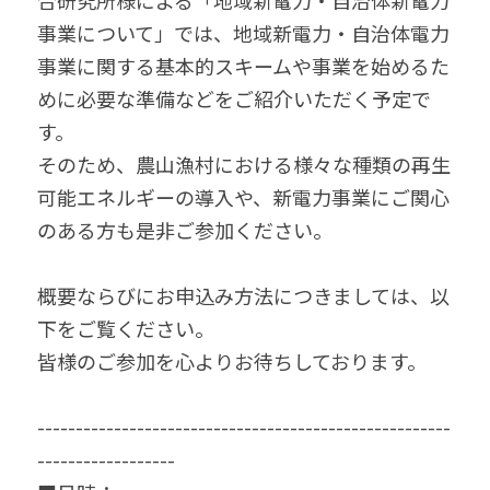
合研究所様による「地域新電力・自治体新電力
事業について」では、地域新電力・自治体電力
事業に関する基本的スキームや事業を始めるた
めに必要な準備などをご紹介いただく予定で
す。
そのため、農山漁村における様々な種類の再生
可能エネルギーの導入や、新電力事業にご関心
のある方も是非ご参加ください。
概要ならびにお申込み方法につきましては、以
下をご覧ください。
皆様のご参加を心よりお待ちしております。
------------------------------------------------------
------------------