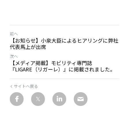
前へ
【お知らせ】小泉大臣によるヒアリングに弊社
代表馬上が出席
次へ
【メディア掲載】モビリティ専門誌
『LIGARE（リガーレ）』に掲載されました。
サイトへ戻る