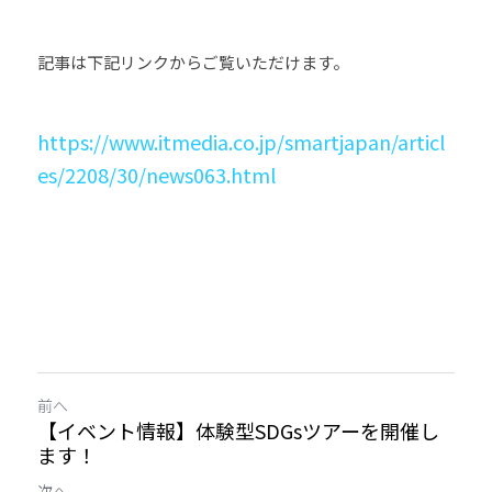
記事は下記リンクからご覧いただけます。
https://www.itmedia.co.jp/smartjapan/articl
es/2208/30/news063.html
前へ
【イベント情報】体験型SDGsツアーを開催し
ます！
次へ