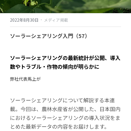
·
2022年8月30日
メディア掲載
ソーラーシェアリング入門（57）
ソーラーシェアリングの最新統計が公開、導入
数やトラブル・作物の傾向が明らかに
弊社代表馬上が
ソーラーシェアリングについて解説する本連
載。今回は、農林水産省が公開した、日本国内
におけるソーラーシェアリングの導入状況をま
とめた最新データの内容をお届けします。