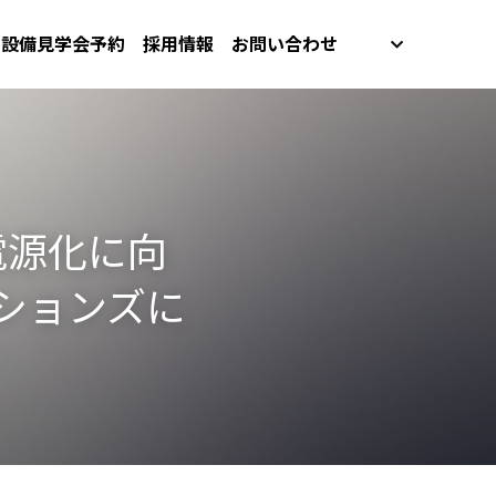
設備見学会予約
採用情報
お問い合わせ
電源化に向
ーションズに